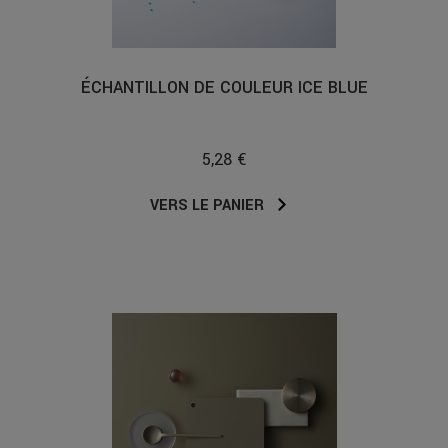
ÉCHANTILLON DE COULEUR ICE BLUE
5,28 €
VERS LE PANIER