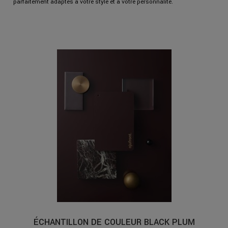
parfaitement adaptés à votre style et à votre personnalité.
ÉCHANTILLON DE COULEUR BLACK PLUM