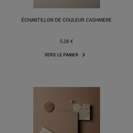
ÉCHANTILLON DE COULEUR CASHMERE
5,28 €
VERS LE PANIER