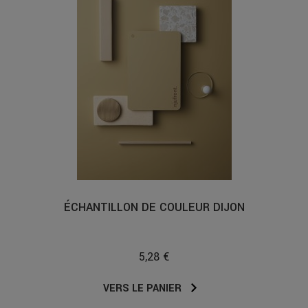
ÉCHANTILLON DE COULEUR DIJON
5,28 €
VERS LE PANIER