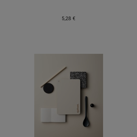
5,28 €