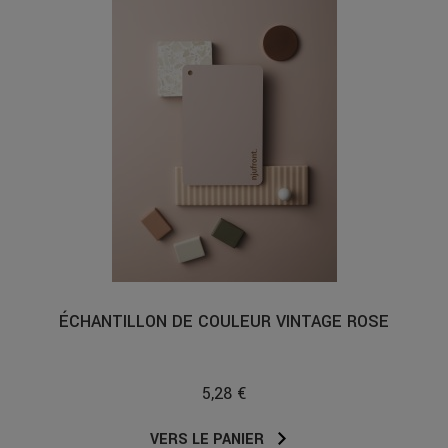
ÉCHANTILLON DE COULEUR VINTAGE ROSE
5,28 €
VERS LE PANIER