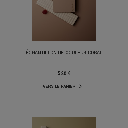
ÉCHANTILLON DE COULEUR CORAL
5,28 €
VERS LE PANIER