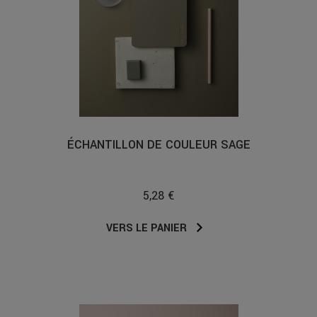
ÉCHANTILLON DE COULEUR SAGE
5,28 €
VERS LE PANIER