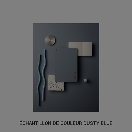
ÉCHANTILLON DE COULEUR DUSTY BLUE