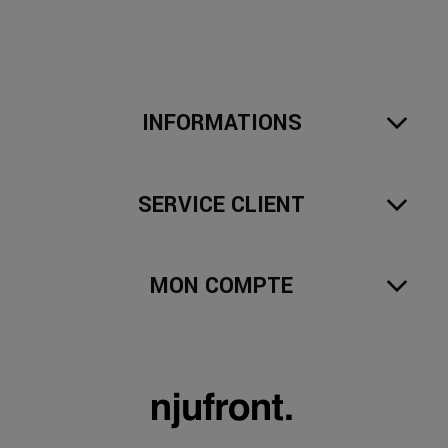
INFORMATIONS
SERVICE CLIENT
MON COMPTE