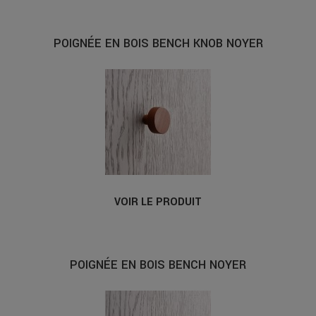
POIGNÉE EN BOIS BENCH KNOB NOYER
VOIR LE PRODUIT
POIGNÉE EN BOIS BENCH NOYER