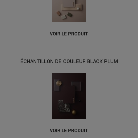
VOIR LE PRODUIT
ÉCHANTILLON DE COULEUR BLACK PLUM
VOIR LE PRODUIT