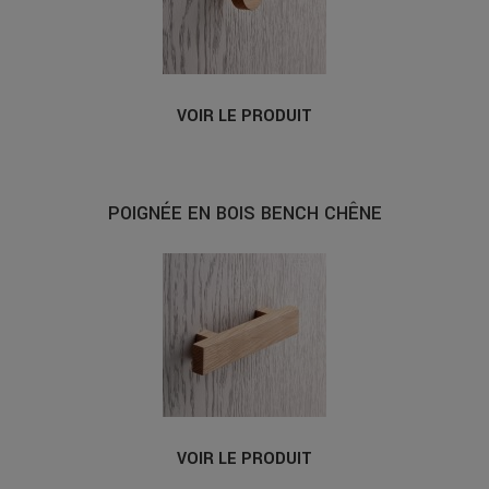
VOIR LE PRODUIT
POIGNÉE EN BOIS BENCH CHÊNE
VOIR LE PRODUIT