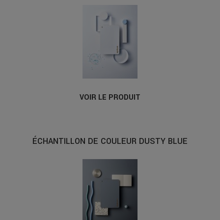
VOIR LE PRODUIT
ÉCHANTILLON DE COULEUR DUSTY BLUE