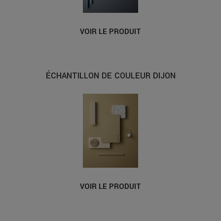
VOIR LE PRODUIT
ÉCHANTILLON DE COULEUR DIJON
VOIR LE PRODUIT