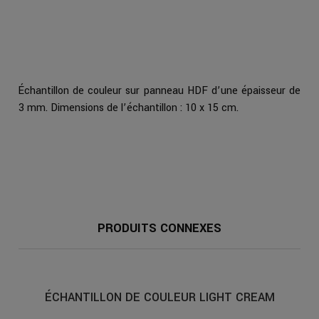
Échantillon de couleur sur panneau HDF d’une épaisseur de
3 mm. Dimensions de l’échantillon : 10 x 15 cm.
PRODUITS CONNEXES
ÉCHANTILLON DE COULEUR LIGHT CREAM