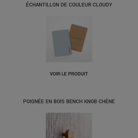
ÉCHANTILLON DE COULEUR CLOUDY
VOIR LE PRODUIT
POIGNÉE EN BOIS BENCH KNOB CHÊNE