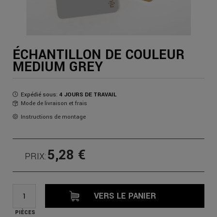
ÉCHANTILLON DE COULEUR
MEDIUM GREY
Expédié sous:
4 JOURS DE TRAVAIL
Mode de livraison et frais
Instructions de montage
5,28 €
PRIX:
VERS LE PANIER
PIÈCES