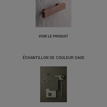
VOIR LE PRODUIT
ÉCHANTILLON DE COULEUR SAGE