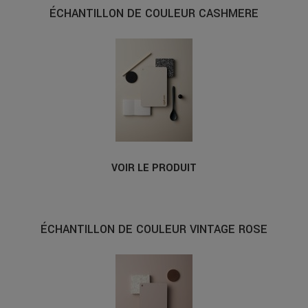
ÉCHANTILLON DE COULEUR CASHMERE
VOIR LE PRODUIT
ÉCHANTILLON DE COULEUR VINTAGE ROSE