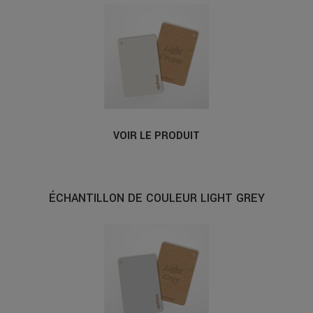
VOIR LE PRODUIT
ÉCHANTILLON DE COULEUR LIGHT GREY