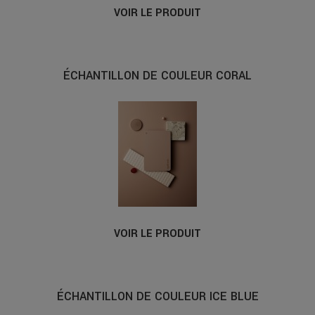
VOIR LE PRODUIT
ÉCHANTILLON DE COULEUR CORAL
VOIR LE PRODUIT
ÉCHANTILLON DE COULEUR ICE BLUE