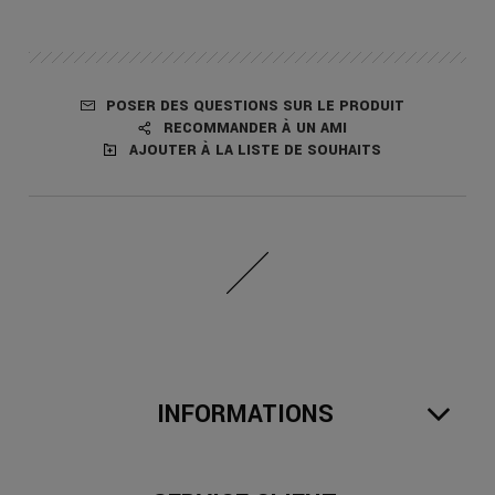
POSER DES QUESTIONS SUR LE PRODUIT
RECOMMANDER À UN AMI
AJOUTER À LA LISTE DE SOUHAITS
INFORMATIONS