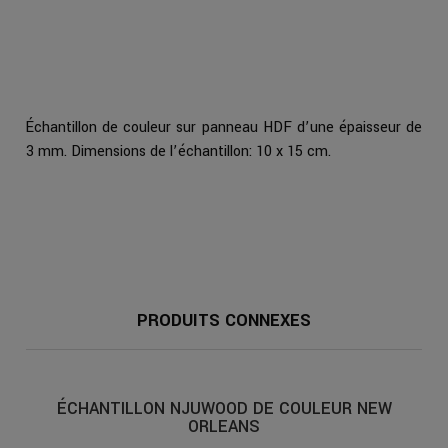
Échantillon de couleur sur panneau HDF d’une épaisseur de
3 mm. Dimensions de l’échantillon: 10 x 15 cm.
PRODUITS CONNEXES
ÉCHANTILLON NJUWOOD DE COULEUR NEW
ORLEANS