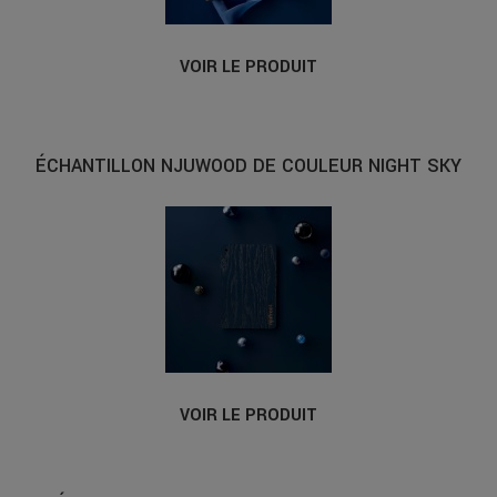
VOIR LE PRODUIT
ÉCHANTILLON NJUWOOD DE COULEUR NIGHT SKY
VOIR LE PRODUIT