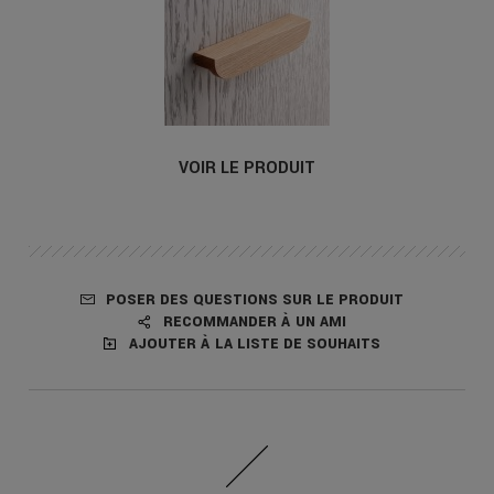
VOIR LE PRODUIT
POSER DES QUESTIONS SUR LE PRODUIT
RECOMMANDER À UN AMI
AJOUTER À LA LISTE DE SOUHAITS