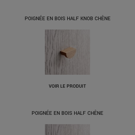
POIGNÉE EN BOIS HALF KNOB CHÊNE
VOIR LE PRODUIT
POIGNÉE EN BOIS HALF CHÊNE