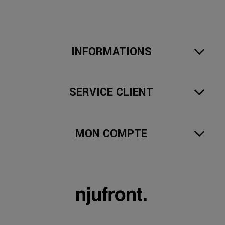
INFORMATIONS
SERVICE CLIENT
MON COMPTE