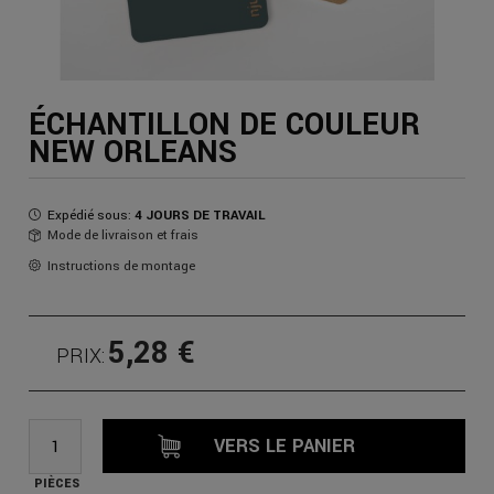
ÉCHANTILLON DE COULEUR
NEW ORLEANS
Expédié sous:
4 JOURS DE TRAVAIL
Mode de livraison et frais
Instructions de montage
5,28 €
PRIX:
VERS LE PANIER
PIÈCES