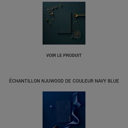
VOIR LE PRODUIT
ÉCHANTILLON NJUWOOD DE COULEUR NAVY BLUE