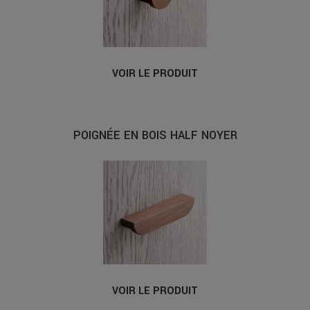
VOIR LE PRODUIT
POIGNÉE EN BOIS HALF NOYER
VOIR LE PRODUIT