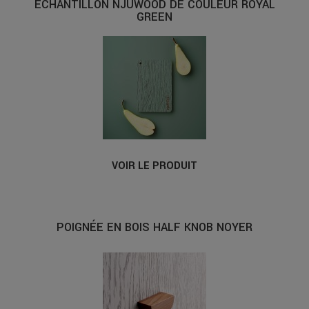
ÉCHANTILLON NJUWOOD DE COULEUR ROYAL
GREEN
VOIR LE PRODUIT
POIGNÉE EN BOIS HALF KNOB NOYER